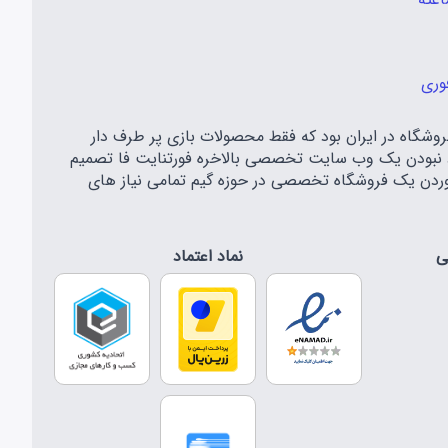
وری
اه مهر سال ۱۳۹۷ شروع به کار کرد و اولین فروشگاه در ایران بود که فقط محصولات بازی پر طرف دار
معه گیمری ایران و موجود نبودن یک وب سایت تخصصی بالاخره فورتنایت فا تصمیم
 آوردن یک فروشگاه تخصصی در حوزه گیم تمامی نیاز های
ی
نماد اعتماد